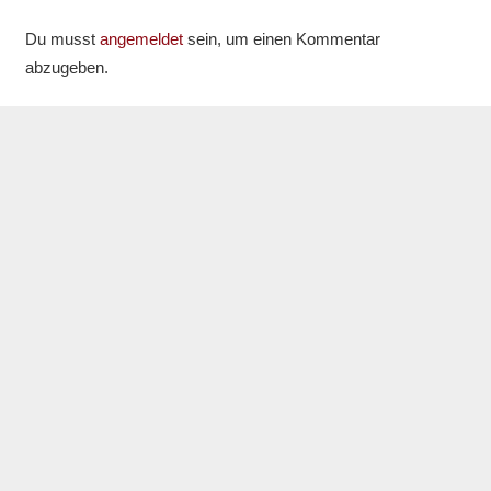
Du musst
angemeldet
sein, um einen Kommentar
abzugeben.