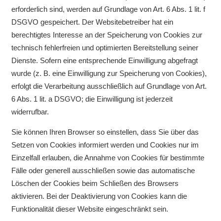
erforderlich sind, werden auf Grundlage von Art. 6 Abs. 1 lit. f
DSGVO gespeichert. Der Websitebetreiber hat ein
berechtigtes Interesse an der Speicherung von Cookies zur
technisch fehlerfreien und optimierten Bereitstellung seiner
Dienste. Sofern eine entsprechende Einwilligung abgefragt
wurde (z. B. eine Einwilligung zur Speicherung von Cookies),
erfolgt die Verarbeitung ausschließlich auf Grundlage von Art.
6 Abs. 1 lit. a DSGVO; die Einwilligung ist jederzeit
widerrufbar.
Sie können Ihren Browser so einstellen, dass Sie über das
Setzen von Cookies informiert werden und Cookies nur im
Einzelfall erlauben, die Annahme von Cookies für bestimmte
Fälle oder generell ausschließen sowie das automatische
Löschen der Cookies beim Schließen des Browsers
aktivieren. Bei der Deaktivierung von Cookies kann die
Funktionalität dieser Website eingeschränkt sein.