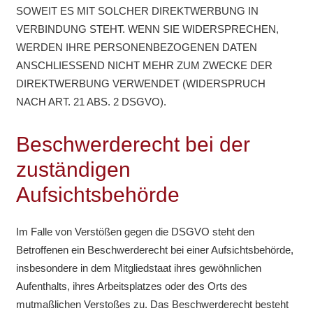
SOWEIT ES MIT SOLCHER DIREKTWERBUNG IN
VERBINDUNG STEHT. WENN SIE WIDERSPRECHEN,
WERDEN IHRE PERSONENBEZOGENEN DATEN
ANSCHLIESSEND NICHT MEHR ZUM ZWECKE DER
DIREKTWERBUNG VERWENDET (WIDERSPRUCH
NACH ART. 21 ABS. 2 DSGVO).
Beschwerderecht bei der
zuständigen
Aufsichtsbehörde
Im Falle von Verstößen gegen die DSGVO steht den
Betroffenen ein Beschwerderecht bei einer Aufsichtsbehörde,
insbesondere in dem Mitgliedstaat ihres gewöhnlichen
Aufenthalts, ihres Arbeitsplatzes oder des Orts des
mutmaßlichen Verstoßes zu. Das Beschwerderecht besteht