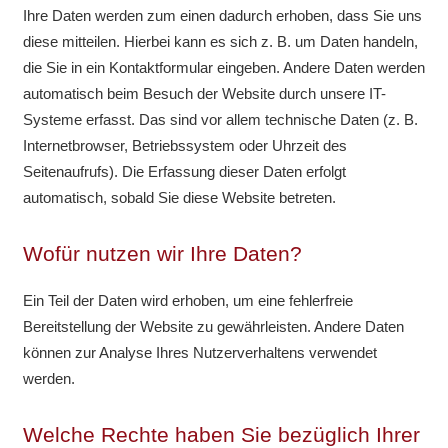
Ihre Daten werden zum einen dadurch erhoben, dass Sie uns
diese mitteilen. Hierbei kann es sich z. B. um Daten handeln,
die Sie in ein Kontaktformular eingeben. Andere Daten werden
automatisch beim Besuch der Website durch unsere IT-
Systeme erfasst. Das sind vor allem technische Daten (z. B.
Internetbrowser, Betriebssystem oder Uhrzeit des
Seitenaufrufs). Die Erfassung dieser Daten erfolgt
automatisch, sobald Sie diese Website betreten.
Wofür nutzen wir Ihre Daten?
Ein Teil der Daten wird erhoben, um eine fehlerfreie
Bereitstellung der Website zu gewährleisten. Andere Daten
können zur Analyse Ihres Nutzerverhaltens verwendet
werden.
Welche Rechte haben Sie bezüglich Ihrer