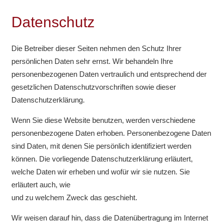
Datenschutz
Die Betreiber dieser Seiten nehmen den Schutz Ihrer
persönlichen Daten sehr ernst. Wir behandeln Ihre
personenbezogenen Daten vertraulich und entsprechend der
gesetzlichen Datenschutzvorschriften sowie dieser
Datenschutzerklärung.
Wenn Sie diese Website benutzen, werden verschiedene
personenbezogene Daten erhoben. Personenbezogene Daten
sind Daten, mit denen Sie persönlich identifiziert werden
können. Die vorliegende Datenschutzerklärung erläutert,
welche Daten wir erheben und wofür wir sie nutzen. Sie
erläutert auch, wie
und zu welchem Zweck das geschieht.
Wir weisen darauf hin, dass die Datenübertragung im Internet