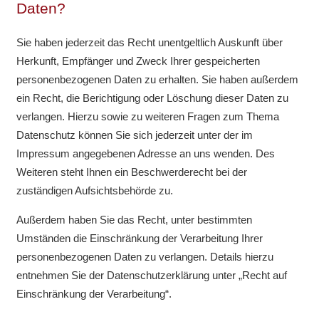
Daten?
Sie haben jederzeit das Recht unentgeltlich Auskunft über
Herkunft, Empfänger und Zweck Ihrer gespeicherten
personenbezogenen Daten zu erhalten. Sie haben außerdem
ein Recht, die Berichtigung oder Löschung dieser Daten zu
verlangen. Hierzu sowie zu weiteren Fragen zum Thema
Datenschutz können Sie sich jederzeit unter der im
Impressum angegebenen Adresse an uns wenden. Des
Weiteren steht Ihnen ein Beschwerderecht bei der
zuständigen Aufsichtsbehörde zu.
Außerdem haben Sie das Recht, unter bestimmten
Umständen die Einschränkung der Verarbeitung Ihrer
personenbezogenen Daten zu verlangen. Details hierzu
entnehmen Sie der Datenschutzerklärung unter „Recht auf
Einschränkung der Verarbeitung“.