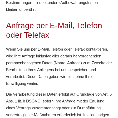
Bestimmungen – insbesondere Aufbewahrungsfristen –
bleiben unberührt.
Anfrage per E-Mail, Telefon
oder Telefax
Wenn Sie uns per E-Mail, Telefon oder Telefax kontaktieren,
wird Ihre Anfrage inklusive aller daraus hervorgehenden
personenbezogenen Daten (Name, Anfrage) zum Zwecke der
Bearbeitung Ihres Anliegens bei uns gespeichert und
verarbeitet. Diese Daten geben wir nicht ohne Ihre
Einwilligung weiter.
Die Verarbeitung dieser Daten erfolgt auf Grundlage von Art. 6
Abs. 1 lit. b DSGVO, sofern Ihre Anfrage mit der Erfüllung
eines Vertrags zusammenhängt oder zur Durchführung
vorvertraglicher Maßnahmen erforderlich ist. In allen übrigen