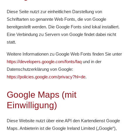
Diese Seite nutzt zur einheitlichen Darstellung von
Schriftarten so genannte Web Fonts, die von Google
bereitgestellt werden. Die Google Fonts sind lokal installiert.
Eine Verbindung zu Servern von Google findet dabei nicht
statt.
Weitere Informationen zu Google Web Fonts finden Sie unter
https://developers.google.com/fonts/faq
und in der
Datenschutzerklärung von Google:
https://policies.google.com/privacy?hl=de
.
Google Maps (mit
Einwilligung)
Diese Website nutzt über eine API den Kartendienst Google
Maps. Anbieterin ist die Google Ireland Limited („Google“),