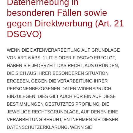
Datenerhebung in
besonderen Fällen sowie
gegen Direktwerbung (Art. 21
DSGVO)
WENN DIE DATENVERARBEITUNG AUF GRUNDLAGE
VON ART. 6 ABS. 1 LIT. E ODER F DSGVO ERFOLGT,
HABEN SIE JEDERZEIT DAS RECHT, AUS GRÜNDEN,
DIE SICH AUS IHRER BESONDEREN SITUATION
ERGEBEN, GEGEN DIE VERARBEITUNG IHRER
PERSONENBEZOGENEN DATEN WIDERSPRUCH
EINZULEGEN; DIES GILT AUCH FÜR EIN AUF DIESE
BESTIMMUNGEN GESTÜTZTES PROFILING. DIE
JEWEILIGE RECHTSGRUNDLAGE, AUF DENEN EINE
VERARBEITUNG BERUHT, ENTNEHMEN SIE DIESER
DATENSCHUTZERKLÄRUNG. WENN SIE