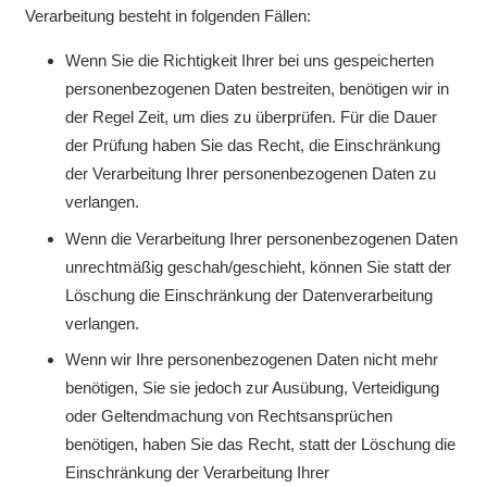
Verarbeitung besteht in folgenden Fällen:
Wenn Sie die Richtigkeit Ihrer bei uns gespeicherten
personenbezogenen Daten bestreiten, benötigen wir in
der Regel Zeit, um dies zu überprüfen. Für die Dauer
der Prüfung haben Sie das Recht, die Einschränkung
der Verarbeitung Ihrer personenbezogenen Daten zu
verlangen.
Wenn die Verarbeitung Ihrer personenbezogenen Daten
unrechtmäßig geschah/geschieht, können Sie statt der
Löschung die Einschränkung der Datenverarbeitung
verlangen.
Wenn wir Ihre personenbezogenen Daten nicht mehr
benötigen, Sie sie jedoch zur Ausübung, Verteidigung
oder Geltendmachung von Rechtsansprüchen
benötigen, haben Sie das Recht, statt der Löschung die
Einschränkung der Verarbeitung Ihrer