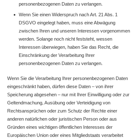
personenbezogenen Daten zu verlangen.
Wenn Sie einen Widerspruch nach Art. 21 Abs. 1
DSGVO eingelegt haben, muss eine Abwägung
zwischen Ihren und unseren Interessen vorgenommen
werden. Solange noch nicht feststeht, wessen
Interessen überwiegen, haben Sie das Recht, die
Einschränkung der Verarbeitung Ihrer
personenbezogenen Daten zu verlangen.
Wenn Sie die Verarbeitung Ihrer personenbezogenen Daten
eingeschränkt haben, dürfen diese Daten – von ihrer
Speicherung abgesehen – nur mit Ihrer Einwilligung oder zur
Geltendmachung, Ausübung oder Verteidigung von
Rechtsansprüchen oder zum Schutz der Rechte einer
anderen natürlichen oder juristischen Person oder aus
Gründen eines wichtigen öffentlichen Interesses der
Europäischen Union oder eines Mitgliedstaats verarbeitet