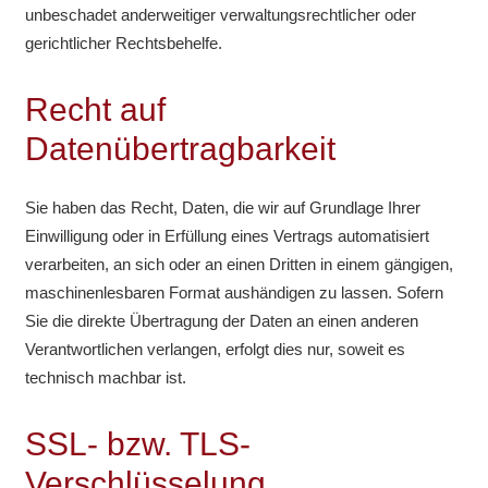
unbeschadet anderweitiger verwaltungsrechtlicher oder
gerichtlicher Rechtsbehelfe.
Recht auf
Datenübertragbarkeit
Sie haben das Recht, Daten, die wir auf Grundlage Ihrer
Einwilligung oder in Erfüllung eines Vertrags automatisiert
verarbeiten, an sich oder an einen Dritten in einem gängigen,
maschinenlesbaren Format aushändigen zu lassen. Sofern
Sie die direkte Übertragung der Daten an einen anderen
Verantwortlichen verlangen, erfolgt dies nur, soweit es
technisch machbar ist.
SSL- bzw. TLS-
Verschlüsselung