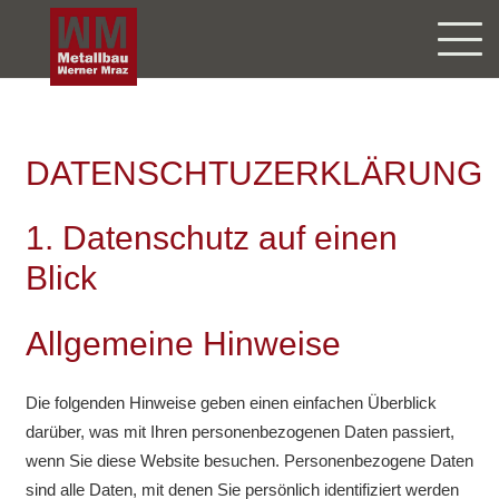
DATENSCHTUZERKLÄRUNG
1. Datenschutz auf einen
Blick
Allgemeine Hinweise
Die folgenden Hinweise geben einen einfachen Überblick
darüber, was mit Ihren personenbezogenen Daten passiert,
wenn Sie diese Website besuchen. Personenbezogene Daten
sind alle Daten, mit denen Sie persönlich identifiziert werden