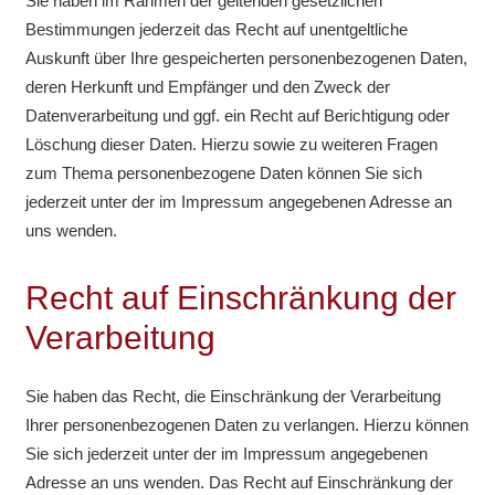
Sie haben im Rahmen der geltenden gesetzlichen
Bestimmungen jederzeit das Recht auf unentgeltliche
Auskunft über Ihre gespeicherten personenbezogenen Daten,
deren Herkunft und Empfänger und den Zweck der
Datenverarbeitung und ggf. ein Recht auf Berichtigung oder
Löschung dieser Daten. Hierzu sowie zu weiteren Fragen
zum Thema personenbezogene Daten können Sie sich
jederzeit unter der im Impressum angegebenen Adresse an
uns wenden.
Recht auf Einschränkung der
Verarbeitung
Sie haben das Recht, die Einschränkung der Verarbeitung
Ihrer personenbezogenen Daten zu verlangen. Hierzu können
Sie sich jederzeit unter der im Impressum angegebenen
Adresse an uns wenden. Das Recht auf Einschränkung der