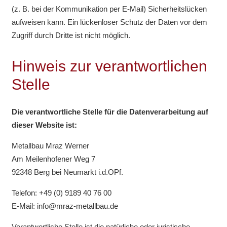
(z. B. bei der Kommunikation per E-Mail) Sicherheitslücken
aufweisen kann. Ein lückenloser Schutz der Daten vor dem
Zugriff durch Dritte ist nicht möglich.
Hinweis zur verantwortlichen
Stelle
Die verantwortliche Stelle für die Datenverarbeitung auf
dieser Website ist:
Metallbau Mraz Werner
Am Meilenhofener Weg 7
92348 Berg bei Neumarkt i.d.OPf.
Telefon: +49 (0) 9189 40 76 00
E-Mail: info@mraz-metallbau.de
Verantwortliche Stelle ist die natürliche oder juristische