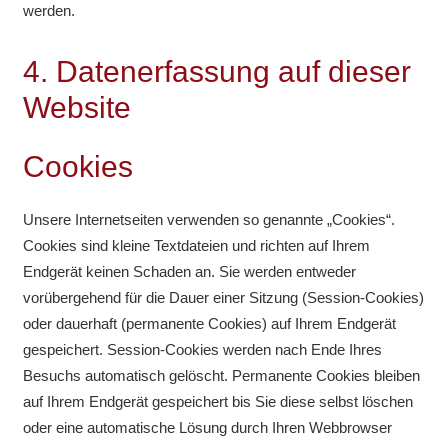
werden.
4. Datenerfassung auf dieser
Website
Cookies
Unsere Internetseiten verwenden so genannte „Cookies“.
Cookies sind kleine Textdateien und richten auf Ihrem
Endgerät keinen Schaden an. Sie werden entweder
vorübergehend für die Dauer einer Sitzung (Session-Cookies)
oder dauerhaft (permanente Cookies) auf Ihrem Endgerät
gespeichert. Session-Cookies werden nach Ende Ihres
Besuchs automatisch gelöscht. Permanente Cookies bleiben
auf Ihrem Endgerät gespeichert bis Sie diese selbst löschen
oder eine automatische Lösung durch Ihren Webbrowser