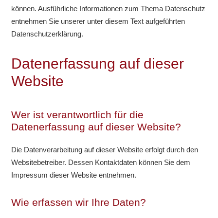
können. Ausführliche Informationen zum Thema Datenschutz
entnehmen Sie unserer unter diesem Text aufgeführten
Datenschutzerklärung.
Datenerfassung auf dieser
Website
Wer ist verantwortlich für die
Datenerfassung auf dieser Website?
Die Datenverarbeitung auf dieser Website erfolgt durch den
Websitebetreiber. Dessen Kontaktdaten können Sie dem
Impressum dieser Website entnehmen.
Wie erfassen wir Ihre Daten?