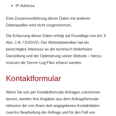
IP-Adresse
Eine Zusammenführung dieser Daten mit anderen
Datenquellen wird nicht vorgenommen.
Die Erfassung dieser Daten erfolgt auf Grundlage von Art. 6
Abs. 1 lit. f DSGVO. Der Websitebetreiber hat ein
berechtigtes Interesse an der technisch fehlerfreien
Darstellung und der Optimierung seiner Website – hierzu
müssen die Server-Log-Files erfasst werden.
Kontaktformular
Wenn Sie uns per Kontaktformular Anfragen zukommen
lassen, werden Ihre Angaben aus dem Anfrageformular
inklusive der von Ihnen dort angegebenen Kontaktdaten
zwecks Bearbeitung der Anfrage und für den Fall von