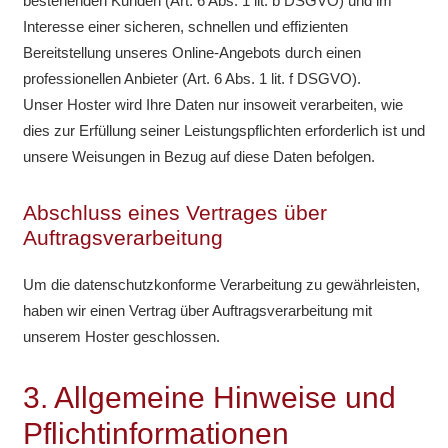
bestehenden Kunden (Art. 6 Abs. 1 lit. b DSGVO) und im
Interesse einer sicheren, schnellen und effizienten
Bereitstellung unseres Online-Angebots durch einen
professionellen Anbieter (Art. 6 Abs. 1 lit. f DSGVO).
Unser Hoster wird Ihre Daten nur insoweit verarbeiten, wie
dies zur Erfüllung seiner Leistungspflichten erforderlich ist und
unsere Weisungen in Bezug auf diese Daten befolgen.
Abschluss eines Vertrages über
Auftragsverarbeitung
Um die datenschutzkonforme Verarbeitung zu gewährleisten,
haben wir einen Vertrag über Auftragsverarbeitung mit
unserem Hoster geschlossen.
3. Allgemeine Hinweise und
Pflichtinformationen