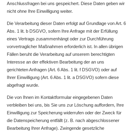
Anschlussfragen bei uns gespeichert. Diese Daten geben wir
nicht ohne Ihre Einwilligung weiter.
Die Verarbeitung dieser Daten erfolgt auf Grundlage von Art. 6
Abs. 1 lit. b DSGVO, sofern Ihre Anfrage mit der Erfüllung
eines Vertrags zusammenhängt oder zur Durchführung
vorvertraglicher Maßnahmen erforderlich ist. In allen übrigen
Fällen beruht die Verarbeitung auf unserem berechtigten
Interesse an der effektiven Bearbeitung der an uns
gerichteten Anfragen (Art. 6 Abs. 1 lit. f DSGVO) oder auf
Ihrer Einwilligung (Art. 6 Abs. 1 lit. a DSGVO) sofern diese
abgefragt wurde.
Die von Ihnen im Kontaktformular eingegebenen Daten
verbleiben bei uns, bis Sie uns zur Löschung auffordern, Ihre
Einwilligung zur Speicherung widerrufen oder der Zweck für
die Datenspeicherung entfällt (z. B. nach abgeschlossener
Bearbeitung Ihrer Anfrage). Zwingende gesetzliche