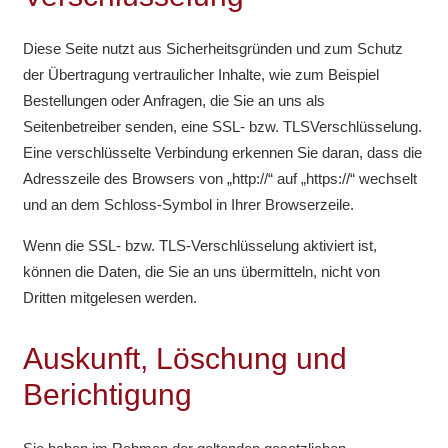
Diese Seite nutzt aus Sicherheitsgründen und zum Schutz
der Übertragung vertraulicher Inhalte, wie zum Beispiel
Bestellungen oder Anfragen, die Sie an uns als
Seitenbetreiber senden, eine SSL- bzw. TLSVerschlüsselung.
Eine verschlüsselte Verbindung erkennen Sie daran, dass die
Adresszeile des Browsers von „http://“ auf „https://“ wechselt
und an dem Schloss-Symbol in Ihrer Browserzeile.
Wenn die SSL- bzw. TLS-Verschlüsselung aktiviert ist,
können die Daten, die Sie an uns übermitteln, nicht von
Dritten mitgelesen werden.
Auskunft, Löschung und
Berichtigung