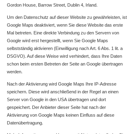
Gordon House, Barrow Street, Dublin 4, Irland.
Um den Datenschutz auf dieser Website zu gewährleisten, ist
Google Maps deaktiviert, wenn Sie diese Website das erste
Mal betreten. Eine direkte Verbindung zu den Servern von
Google wird erst hergestellt, wenn Sie Google Maps
selbstständig aktivieren (Einwilligung nach Art. 6 Abs. 1 lit. a
DSGVO). Auf diese Weise wird verhindert, dass Ihre Daten
schon beim ersten Betreten der Seite an Google übertragen
werden.
Nach der Aktivierung wird Google Maps Ihre IP-Adresse
speichern. Diese wird anschließend in der Regel an einen
Server von Google in den USA übertragen und dort
gespeichert. Der Anbieter dieser Seite hat nach der
Aktivierung von Google Maps keinen Einfluss auf diese
Datenübertragung.