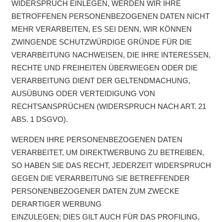
WIDERSPRUCH EINLEGEN, WERDEN WIR IHRE
BETROFFENEN PERSONENBEZOGENEN DATEN NICHT
MEHR VERARBEITEN, ES SEI DENN, WIR KÖNNEN
ZWINGENDE SCHUTZWÜRDIGE GRÜNDE FÜR DIE
VERARBEITUNG NACHWEISEN, DIE IHRE INTERESSEN,
RECHTE UND FREIHEITEN ÜBERWIEGEN ODER DIE
VERARBEITUNG DIENT DER GELTENDMACHUNG,
AUSÜBUNG ODER VERTEIDIGUNG VON
RECHTSANSPRÜCHEN (WIDERSPRUCH NACH ART. 21
ABS. 1 DSGVO).
WERDEN IHRE PERSONENBEZOGENEN DATEN
VERARBEITET, UM DIREKTWERBUNG ZU BETREIBEN,
SO HABEN SIE DAS RECHT, JEDERZEIT WIDERSPRUCH
GEGEN DIE VERARBEITUNG SIE BETREFFENDER
PERSONENBEZOGENER DATEN ZUM ZWECKE
DERARTIGER WERBUNG
EINZULEGEN; DIES GILT AUCH FÜR DAS PROFILING,