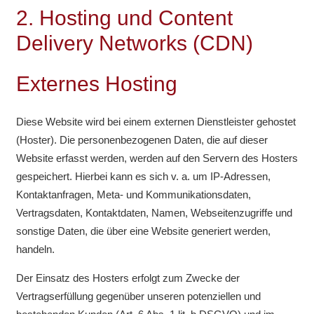
2. Hosting und Content
Delivery Networks (CDN)
Externes Hosting
Diese Website wird bei einem externen Dienstleister gehostet
(Hoster). Die personenbezogenen Daten, die auf dieser
Website erfasst werden, werden auf den Servern des Hosters
gespeichert. Hierbei kann es sich v. a. um IP-Adressen,
Kontaktanfragen, Meta- und Kommunikationsdaten,
Vertragsdaten, Kontaktdaten, Namen, Webseitenzugriffe und
sonstige Daten, die über eine Website generiert werden,
handeln.
Der Einsatz des Hosters erfolgt zum Zwecke der
Vertragserfüllung gegenüber unseren potenziellen und