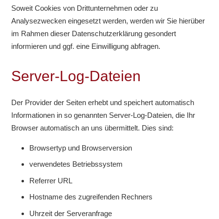
Soweit Cookies von Drittunternehmen oder zu
Analysezwecken eingesetzt werden, werden wir Sie hierüber
im Rahmen dieser Datenschutzerklärung gesondert
informieren und ggf. eine Einwilligung abfragen.
Server-Log-Dateien
Der Provider der Seiten erhebt und speichert automatisch
Informationen in so genannten Server-Log-Dateien, die Ihr
Browser automatisch an uns übermittelt. Dies sind:
Browsertyp und Browserversion
verwendetes Betriebssystem
Referrer URL
Hostname des zugreifenden Rechners
Uhrzeit der Serveranfrage