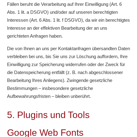
Fällen beruht die Verarbeitung auf Ihrer Einwilligung (Art. 6
Abs. 1 lit. a DSGVO) und/oder auf unseren berechtigten
Interessen (Art. 6 Abs. 1 lit. f DSGVO), da wir ein berechtigtes
Interesse an der effektiven Bearbeitung der an uns
gerichteten Anfragen haben.
Die von Ihnen an uns per Kontaktanfragen übersandten Daten
verbleiben bei uns, bis Sie uns zur Löschung auffordern, Ihre
Einwilligung zur Speicherung widerrufen oder der Zweck für
die Datenspeicherung entfällt (z. B. nach abgeschlossener
Bearbeitung Ihres Anliegens). Zwingende gesetzliche
Bestimmungen – insbesondere gesetzliche
Aufbewahrungsfristen – bleiben unberührt.
5. Plugins und Tools
Google Web Fonts