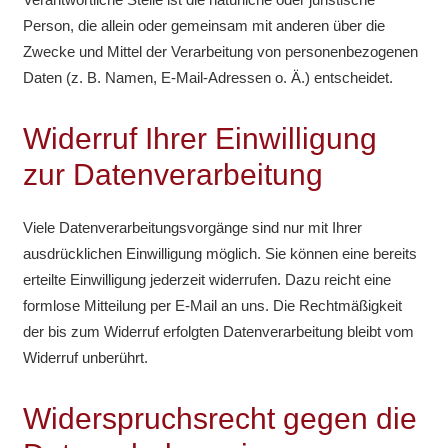
Person, die allein oder gemeinsam mit anderen über die
Zwecke und Mittel der Verarbeitung von personenbezogenen
Daten (z. B. Namen, E-Mail-Adressen o. Ä.) entscheidet.
Widerruf Ihrer Einwilligung
zur Datenverarbeitung
Viele Datenverarbeitungsvorgänge sind nur mit Ihrer
ausdrücklichen Einwilligung möglich. Sie können eine bereits
erteilte Einwilligung jederzeit widerrufen. Dazu reicht eine
formlose Mitteilung per E-Mail an uns. Die Rechtmäßigkeit
der bis zum Widerruf erfolgten Datenverarbeitung bleibt vom
Widerruf unberührt.
Widerspruchsrecht gegen die