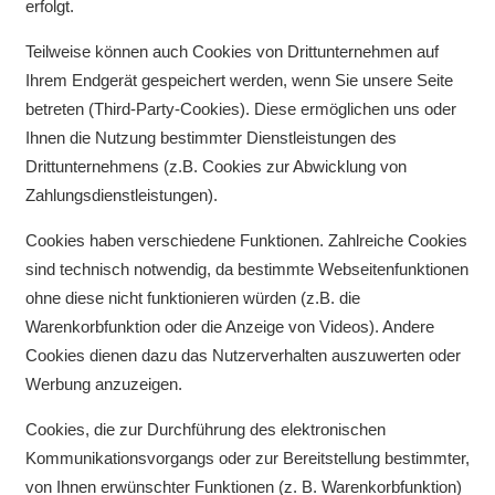
erfolgt.
Teilweise können auch Cookies von Drittunternehmen auf
Ihrem Endgerät gespeichert werden, wenn Sie unsere Seite
betreten (Third-Party-Cookies). Diese ermöglichen uns oder
Ihnen die Nutzung bestimmter Dienstleistungen des
Drittunternehmens (z.B. Cookies zur Abwicklung von
Zahlungsdienstleistungen).
Cookies haben verschiedene Funktionen. Zahlreiche Cookies
sind technisch notwendig, da bestimmte Webseitenfunktionen
ohne diese nicht funktionieren würden (z.B. die
Warenkorbfunktion oder die Anzeige von Videos). Andere
Cookies dienen dazu das Nutzerverhalten auszuwerten oder
Werbung anzuzeigen.
Cookies, die zur Durchführung des elektronischen
Kommunikationsvorgangs oder zur Bereitstellung bestimmter,
von Ihnen erwünschter Funktionen (z. B. Warenkorbfunktion)